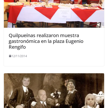
Quilpueínas realizaron muestra
gastronómica en la plaza Eugenio
Rengifo
12/11/2014