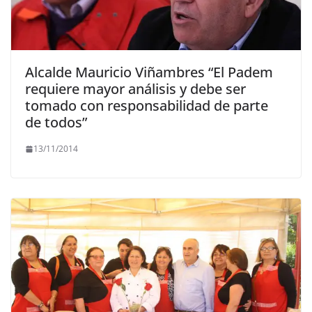
Alcalde Mauricio Viñambres “El Padem
requiere mayor análisis y debe ser
tomado con responsabilidad de parte
de todos”
13/11/2014