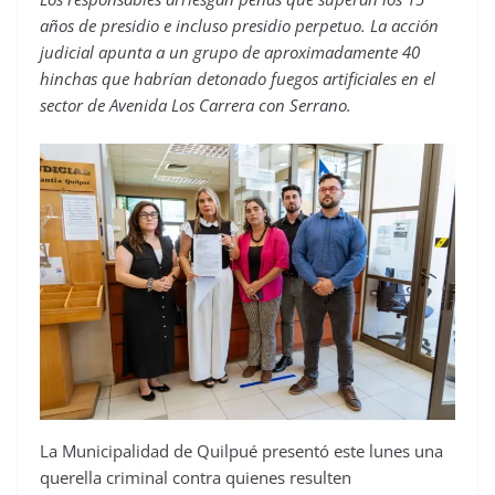
años de presidio e incluso presidio perpetuo. La acción
judicial apunta a un grupo de aproximadamente 40
hinchas que habrían detonado fuegos artificiales en el
sector de Avenida Los Carrera con Serrano.
La Municipalidad de Quilpué presentó este lunes una
querella criminal contra quienes resulten