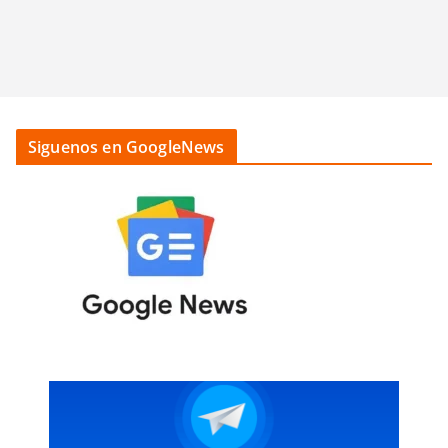
Siguenos en GoogleNews