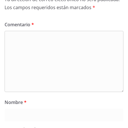
Los campos requeridos están marcados
*
Comentario
*
Nombre
*