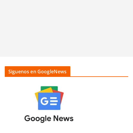
Siguenos en GoogleNews