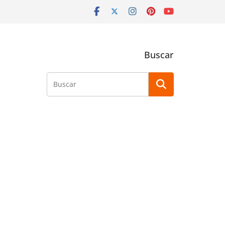
Buscar
Buscar