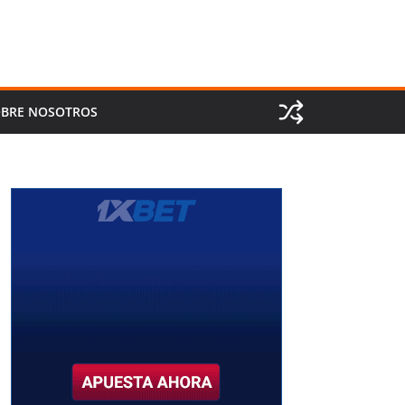
BRE NOSOTROS