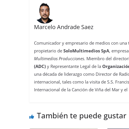
Marcelo Andrade Saez
Comunicador y empresario de medios con una tra
propietario de
SoloMultimedios SpA
, empresa
Multimedios Producciones
. Miembro del director
(ADC)
y Representante Legal de la
Organizació
una década de liderazgo como Director de Radio
internacional, tales como la visita de S.S. Franc
Internacional de la Canción de Viña del Mar y el
También te puede gustar