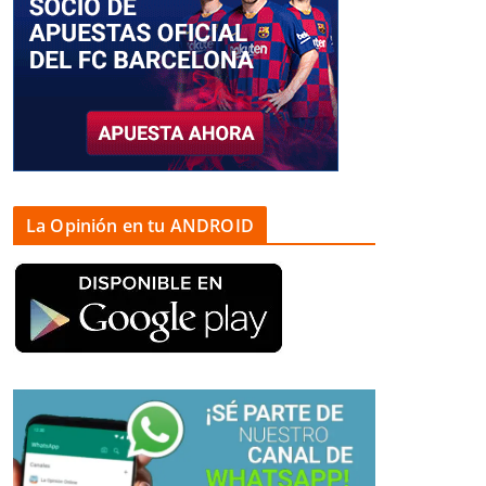
La Opinión en tu ANDROID