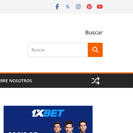
Buscar
Buscar
BRE NOSOTROS