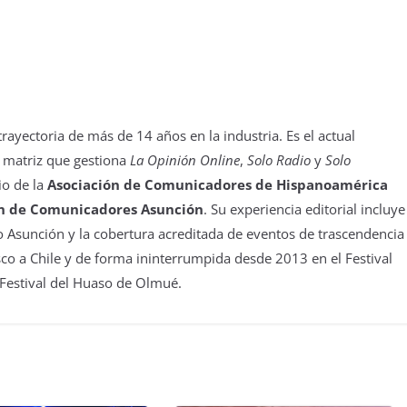
yectoria de más de 14 años en la industria. Es el actual
 matriz que gestiona
La Opinión Online
,
Solo Radio
y
Solo
io de la
Asociación de Comunicadores de Hispanoamérica
n de Comunicadores Asunción
. Su experiencia editorial incluye
 Asunción y la cobertura acreditada de eventos de trascendencia
isco a Chile y de forma ininterrumpida desde 2013 en el Festival
 Festival del Huaso de Olmué.