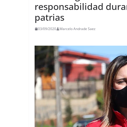
responsabilidad duran
patrias
03/09/2020
Marcelo Andrade Saez