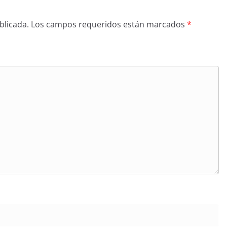
blicada.
Los campos requeridos están marcados
*