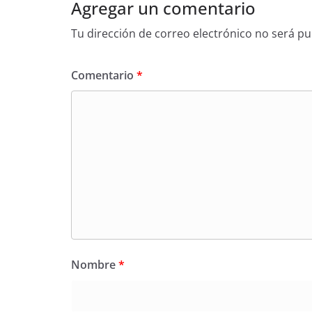
Agregar un comentario
Tu dirección de correo electrónico no será pu
Comentario
*
Nombre
*