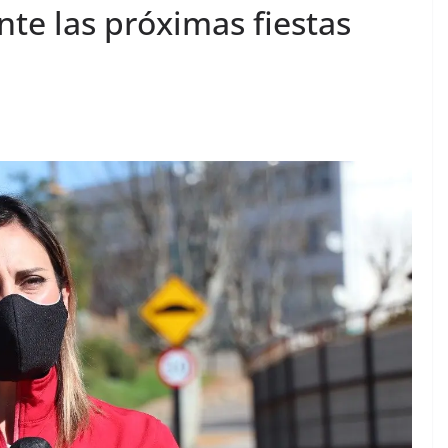
te las próximas fiestas