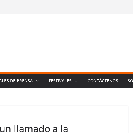
ALES DE PRENSA
FESTIVALES
CONTÁCTENOS
SO
un llamado a la