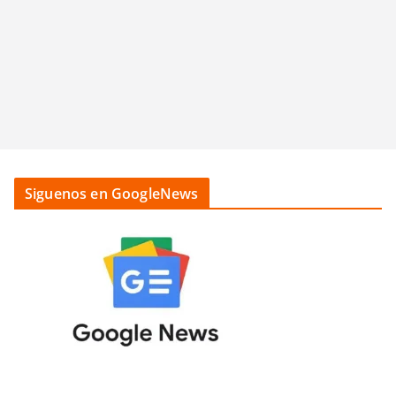
Siguenos en GoogleNews