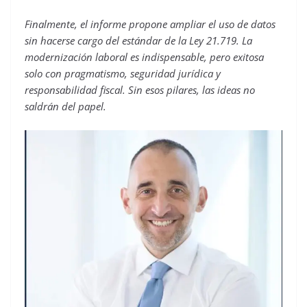
Finalmente, el informe propone ampliar el uso de datos
sin hacerse cargo del estándar de la Ley 21.719. La
modernización laboral es indispensable, pero exitosa
solo con pragmatismo, seguridad jurídica y
responsabilidad fiscal. Sin esos pilares, las ideas no
saldrán del papel.