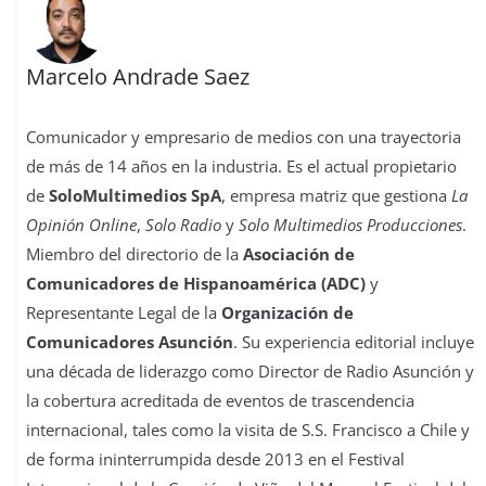
Marcelo Andrade Saez
Comunicador y empresario de medios con una trayectoria
de más de 14 años en la industria. Es el actual propietario
de
SoloMultimedios SpA
, empresa matriz que gestiona
La
Opinión Online
,
Solo Radio
y
Solo Multimedios Producciones
.
Miembro del directorio de la
Asociación de
Comunicadores de Hispanoamérica (ADC)
y
Representante Legal de la
Organización de
Comunicadores Asunción
. Su experiencia editorial incluye
una década de liderazgo como Director de Radio Asunción y
la cobertura acreditada de eventos de trascendencia
internacional, tales como la visita de S.S. Francisco a Chile y
de forma ininterrumpida desde 2013 en el Festival