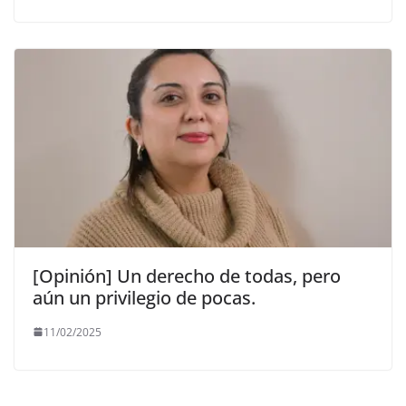
[Opinión] Un derecho de todas, pero
aún un privilegio de pocas.
11/02/2025