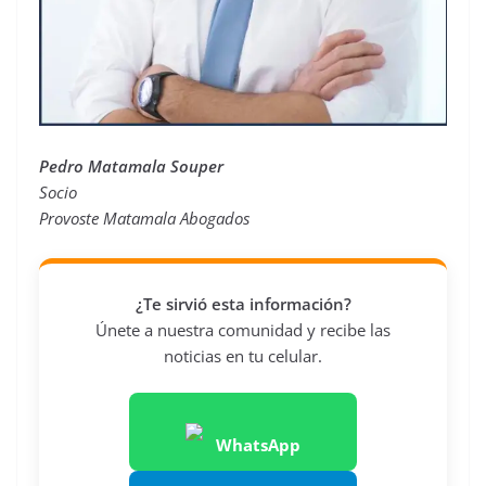
Pedro Matamala Souper
Socio
Provoste Matamala Abogados
¿Te sirvió esta información?
Únete a nuestra comunidad y recibe las
noticias en tu celular.
WhatsApp