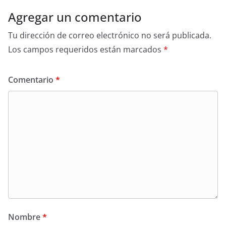
Agregar un comentario
Tu dirección de correo electrónico no será publicada.
Los campos requeridos están marcados
*
Comentario
*
Nombre
*