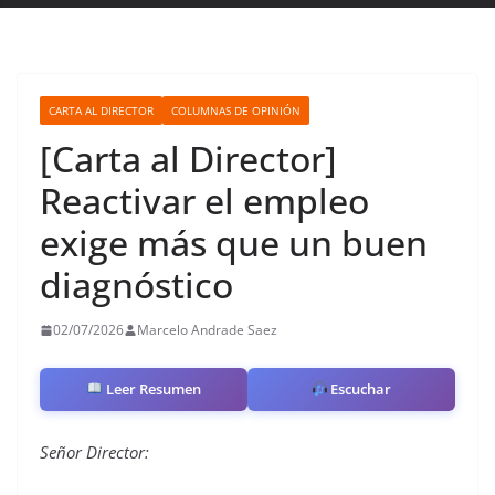
CARTA AL DIRECTOR
COLUMNAS DE OPINIÓN
[Carta al Director]
Reactivar el empleo
exige más que un buen
diagnóstico
02/07/2026
Marcelo Andrade Saez
Leer Resumen
Escuchar
Señor Director: