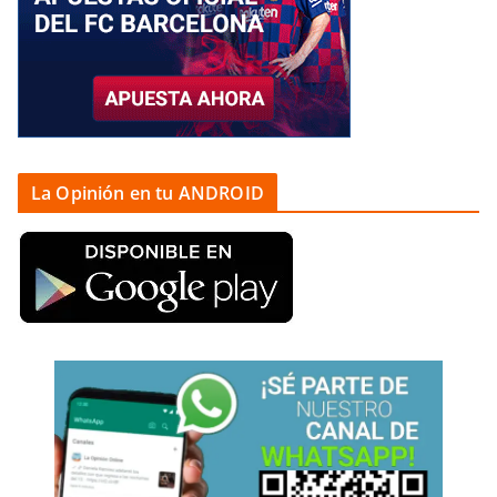
La Opinión en tu ANDROID