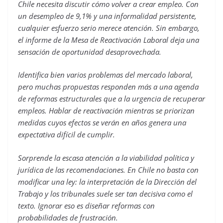
Chile necesita discutir cómo volver a crear empleo. Con
un desempleo de 9,1% y una informalidad persistente,
cualquier esfuerzo serio merece atención. Sin embargo,
el informe de la Mesa de Reactivación Laboral deja una
sensación de oportunidad desaprovechada.
Identifica bien varios problemas del mercado laboral,
pero muchas propuestas responden más a una agenda
de reformas estructurales que a la urgencia de recuperar
empleos. Hablar de reactivación mientras se priorizan
medidas cuyos efectos se verán en años genera una
expectativa difícil de cumplir.
Sorprende la escasa atención a la viabilidad política y
jurídica de las recomendaciones. En Chile no basta con
modificar una ley: la interpretación de la Dirección del
Trabajo y los tribunales suele ser tan decisiva como el
texto. Ignorar eso es diseñar reformas con
probabilidades de frustración.