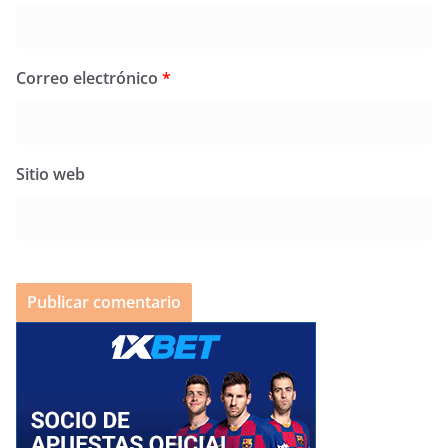
Correo electrónico
*
Sitio web