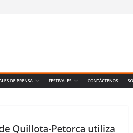
ALES DE PRENSA
FESTIVALES
CONTÁCTENOS
SO
de Quillota-Petorca utiliza