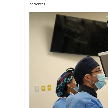
pacientes.