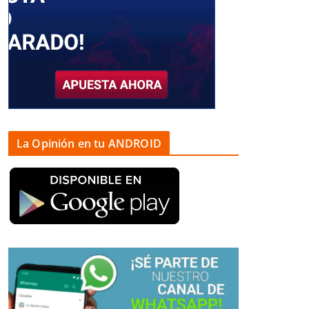
La Opinión en tu ANDROID