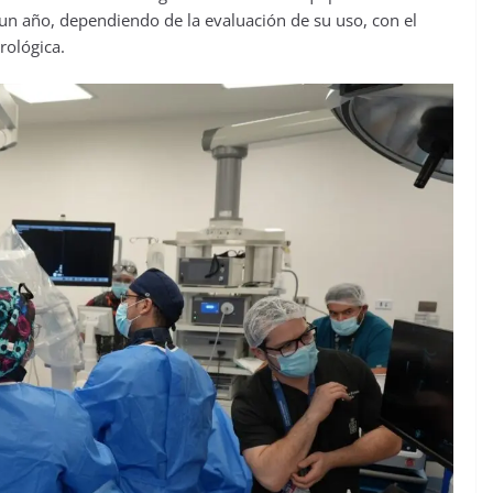
 un año, dependiendo de la evaluación de su uso, con el
urológica.