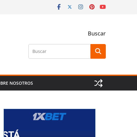
Buscar
Buscar
BRE NOSOTROS