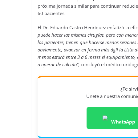
próxima jornada similar para continuar reducie
60 pacientes.
El Dr. Eduardo Castro Henríquez enfatizó la efi
puede hacer las mismas cirugías, pero con menor 
los pacientes, tienen que hacerse menos sesiones 
obviamente, avanzar en forma más ágil la Lista d
menos estará entre 3 a 6 meses el equipamiento, 
a operar de cálculo”
, concluyó el médico urólog
¿Te sir
Únete a nuestra comunida
WhatsApp