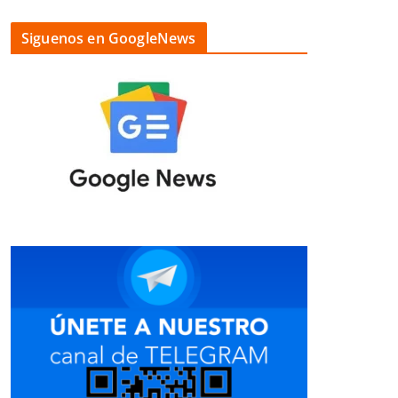
Siguenos en GoogleNews