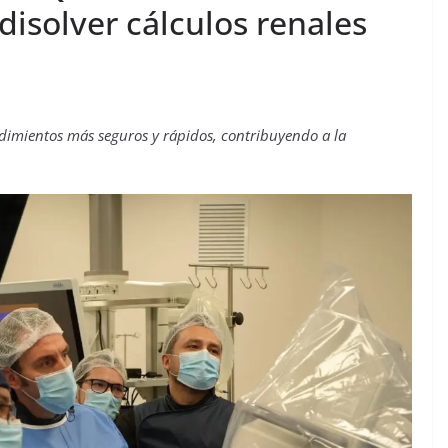
disolver cálculos renales
dimientos más seguros y rápidos, contribuyendo a la