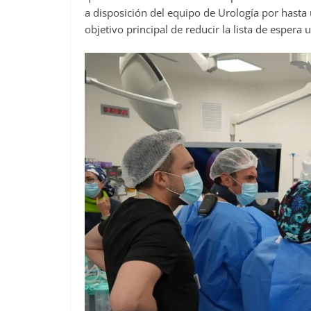
a disposición del equipo de Urología por hasta
objetivo principal de reducir la lista de espera 