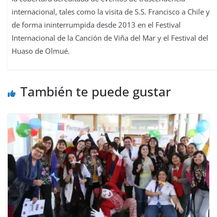
internacional, tales como la visita de S.S. Francisco a Chile y
de forma ininterrumpida desde 2013 en el Festival
Internacional de la Canción de Viña del Mar y el Festival del
Huaso de Olmué.
También te puede gustar