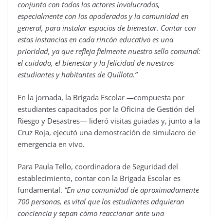
conjunto con todos los actores involucrados,
especialmente con los apoderados y la comunidad en
general, para instalar espacios de bienestar. Contar con
estas instancias en cada rincón educativo es una
prioridad, ya que refleja fielmente nuestro sello comunal:
el cuidado, el bienestar y la felicidad de nuestros
estudiantes y habitantes de Quillota.”
En la jornada, la Brigada Escolar —compuesta por
estudiantes capacitados por la Oficina de Gestión del
Riesgo y Desastres— lideró visitas guiadas y, junto a la
Cruz Roja, ejecutó una demostración de simulacro de
emergencia en vivo.
Para Paula Tello, coordinadora de Seguridad del
establecimiento, contar con la Brigada Escolar es
fundamental.
“En una comunidad de aproximadamente
700 personas, es vital que los estudiantes adquieran
conciencia y sepan cómo reaccionar ante una