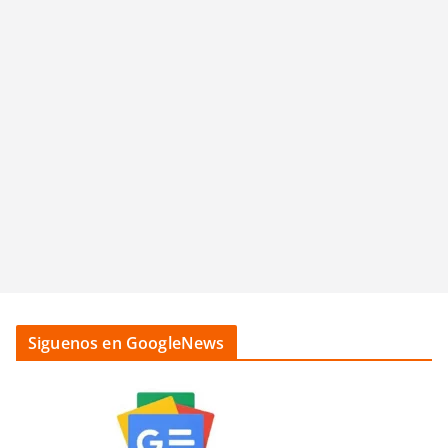
Siguenos en GoogleNews