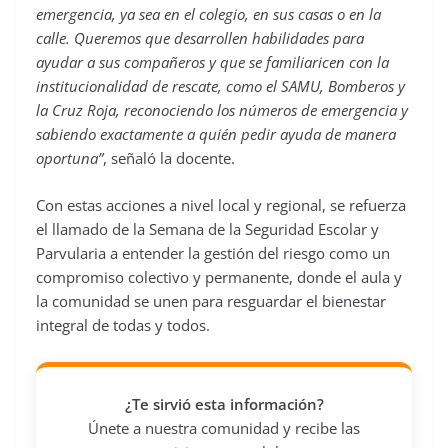
emergencia, ya sea en el colegio, en sus casas o en la
calle. Queremos que desarrollen habilidades para
ayudar a sus compañeros y que se familiaricen con la
institucionalidad de rescate, como el SAMU, Bomberos y
la Cruz Roja, reconociendo los números de emergencia y
sabiendo exactamente a quién pedir ayuda de manera
oportuna”
, señaló la docente.
Con estas acciones a nivel local y regional, se refuerza
el llamado de la Semana de la Seguridad Escolar y
Parvularia a entender la gestión del riesgo como un
compromiso colectivo y permanente, donde el aula y
la comunidad se unen para resguardar el bienestar
integral de todas y todos.
¿Te sirvió esta información?
Únete a nuestra comunidad y recibe las