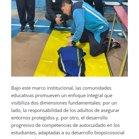
Bajo este marco institucional, las comunidades
educativas promueven un enfoque integral que
visibiliza dos dimensiones fundamentales: por un
lado, la responsabilidad de los adultos de asegurar
entornos protegidos y, por otro, el desarrollo
progresivo de competencias de autocuidado en los
estudiantes, adaptadas a su desarrollo biopsicosocial