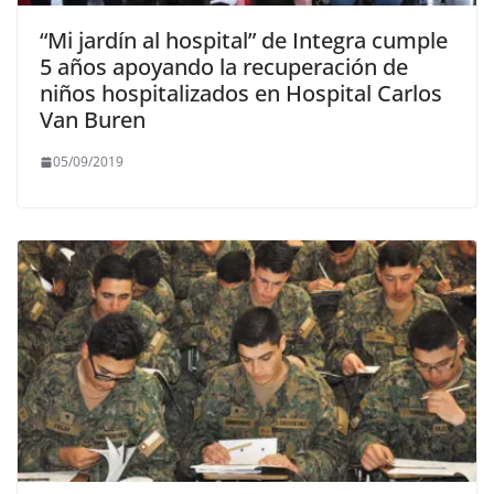
“Mi jardín al hospital” de Integra cumple
5 años apoyando la recuperación de
niños hospitalizados en Hospital Carlos
Van Buren
05/09/2019