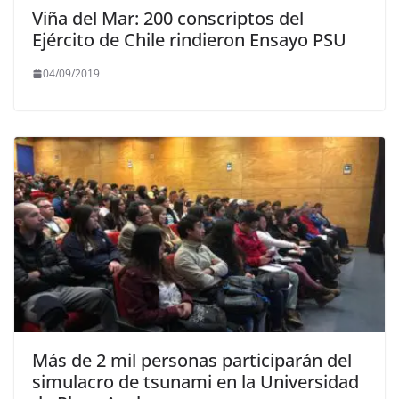
Viña del Mar: 200 conscriptos del
Ejército de Chile rindieron Ensayo PSU
04/09/2019
Más de 2 mil personas participarán del
simulacro de tsunami en la Universidad