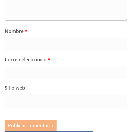
Nombre
*
Correo electrónico
*
Sitio web