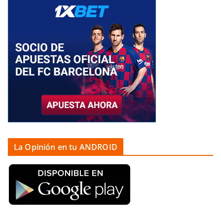
La Opinión en tu ANDROID