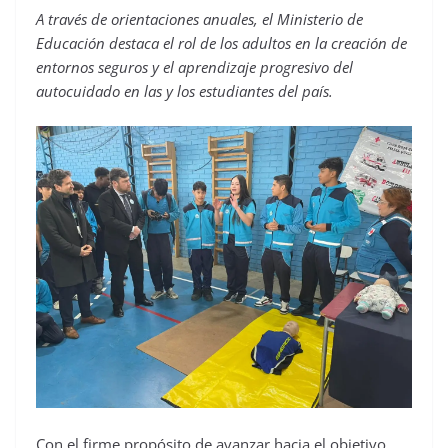
A través de orientaciones anuales, el Ministerio de
Educación destaca el rol de los adultos en la creación de
entornos seguros y el aprendizaje progresivo del
autocuidado en las y los estudiantes del país.
Con el firme propósito de avanzar hacia el objetivo