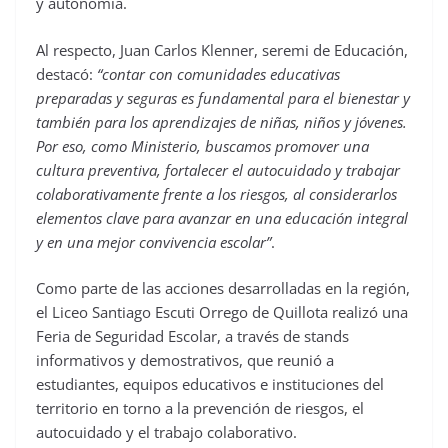
y autonomía.
Al respecto, Juan Carlos Klenner, seremi de Educación,
destacó:
“contar con comunidades educativas
preparadas y seguras es fundamental para el bienestar y
también para los aprendizajes de niñas, niños y jóvenes.
Por eso, como Ministerio, buscamos promover una
cultura preventiva, fortalecer el autocuidado y trabajar
colaborativamente frente a los riesgos, al considerarlos
elementos clave para avanzar en una educación integral
y en una mejor convivencia escolar”
.
Como parte de las acciones desarrolladas en la región,
el Liceo Santiago Escuti Orrego de Quillota realizó una
Feria de Seguridad Escolar, a través de stands
informativos y demostrativos, que reunió a
estudiantes, equipos educativos e instituciones del
territorio en torno a la prevención de riesgos, el
autocuidado y el trabajo colaborativo.