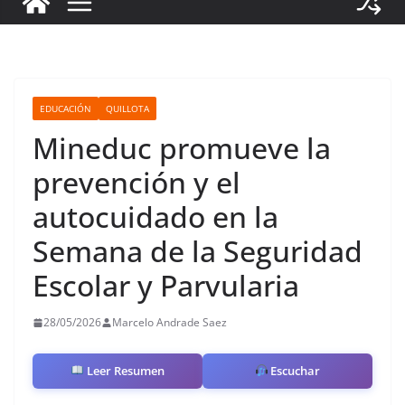
EDUCACIÓN
QUILLOTA
Mineduc promueve la
prevención y el
autocuidado en la
Semana de la Seguridad
Escolar y Parvularia
28/05/2026
Marcelo Andrade Saez
Leer Resumen
Escuchar