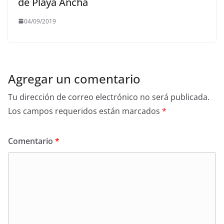
de Playa Ancha
04/09/2019
Agregar un comentario
Tu dirección de correo electrónico no será publicada.
Los campos requeridos están marcados
*
Comentario
*