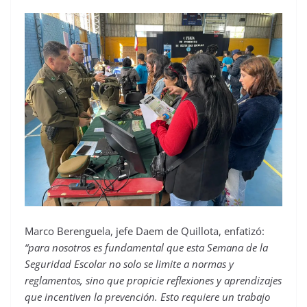
Marco Berenguela, jefe Daem de Quillota, enfatizó:
“para nosotros es fundamental que esta Semana de la
Seguridad Escolar no solo se limite a normas y
reglamentos, sino que propicie reflexiones y aprendizajes
que incentiven la prevención. Esto requiere un trabajo