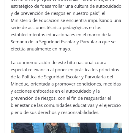
estratégico de “desarrollar una cultura de autocuidado
y de prevención de riesgos en nuestro país”, el
Ministerio de Educación se encuentra impulsando una
serie de acciones técnico-pedagógicas en los
establecimientos educacionales en el marco de la
Semana de la Seguridad Escolar y Parvularia que se
efectúa anualmente en mayo.
La conmemoración de este hito nacional cobra
especial relevancia al poner en práctica los principios
de la Política de Seguridad Escolar y Parvularia del
Mineduc, orientada a promover condiciones, medidas
y acciones enfocadas en el autocuidado y la
prevención de riesgos, con el fin de resguardar el
bienestar de las comunidades educativas y el ejercicio
pleno de sus derechos y responsabilidades.