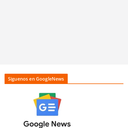
Siguenos en GoogleNews