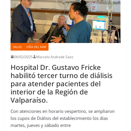
SALUD
VIÑA DEL MAR
06/02/2025
Marcelo Andrade Saez
Hospital Dr. Gustavo Fricke
habilitó tercer turno de diálisis
para atender pacientes del
interior de la Región de
Valparaíso.
Con atenciones en horario vespertino, se ampliaron
los cupos de Diálisis del establecimiento los días
martes, jueves y sábado entre