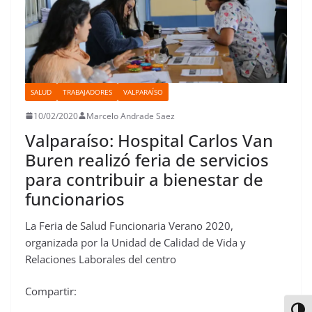
SALUD
TRABAJADORES
VALPARAÍSO
10/02/2020
Marcelo Andrade Saez
Valparaíso: Hospital Carlos Van
Buren realizó feria de servicios
para contribuir a bienestar de
funcionarios
La Feria de Salud Funcionaria Verano 2020,
organizada por la Unidad de Calidad de Vida y
Relaciones Laborales del centro
Compartir: