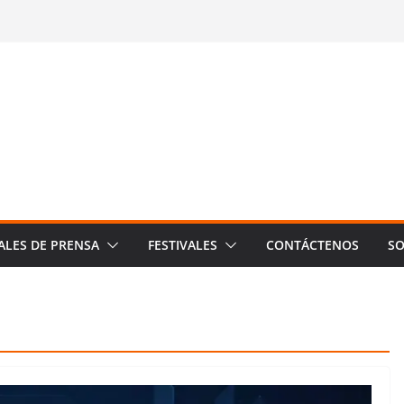
ALES DE PRENSA
FESTIVALES
CONTÁCTENOS
SO