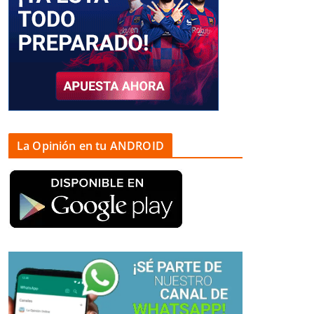
La Opinión en tu ANDROID