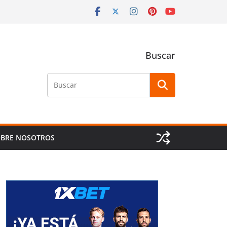
Buscar
Buscar
BRE NOSOTROS