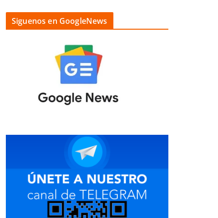
Siguenos en GoogleNews