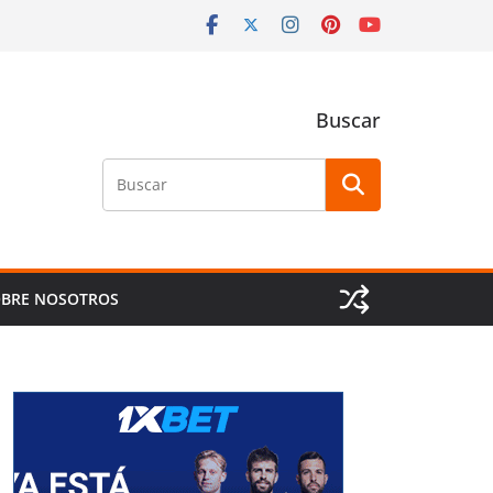
Buscar
Buscar
BRE NOSOTROS