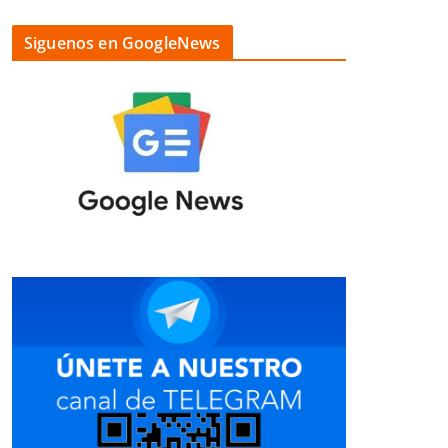
Siguenos en GoogleNews