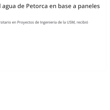
l agua de Petorca en base a paneles
rsitario en Proyectos de Ingeniería de la USM, recibió