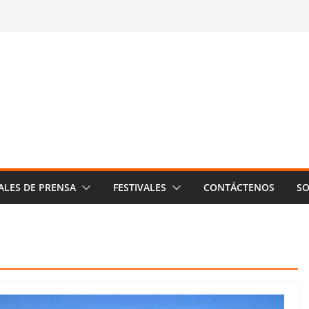
ALES DE PRENSA
FESTIVALES
CONTÁCTENOS
SO