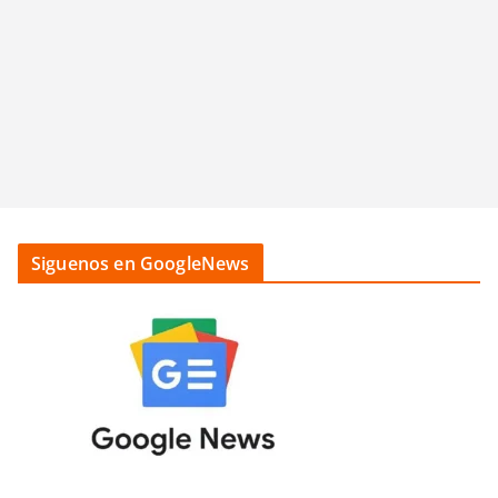
Siguenos en GoogleNews