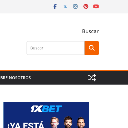
Buscar
Buscar
BRE NOSOTROS