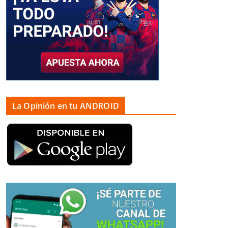
La Opinión en tu ANDROID