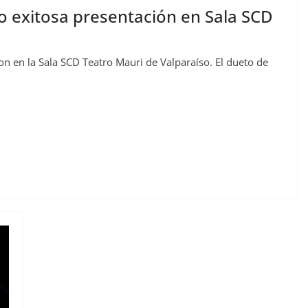
o exitosa presentación en Sala SCD
n en la Sala SCD Teatro Mauri de Valparaíso. El dueto de