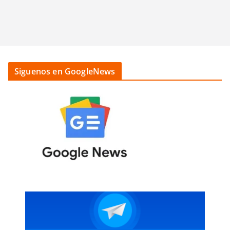
Siguenos en GoogleNews