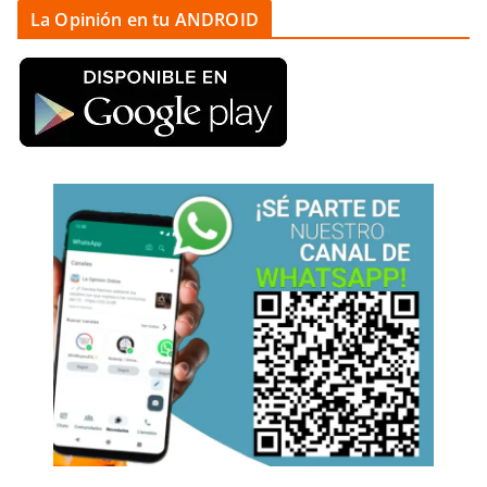
La Opinión en tu ANDROID