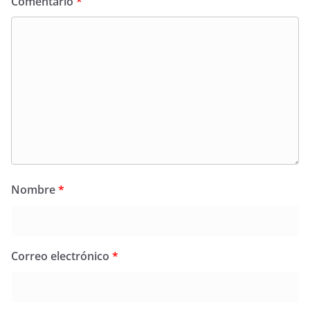
Comentario
*
Nombre
*
Correo electrónico
*