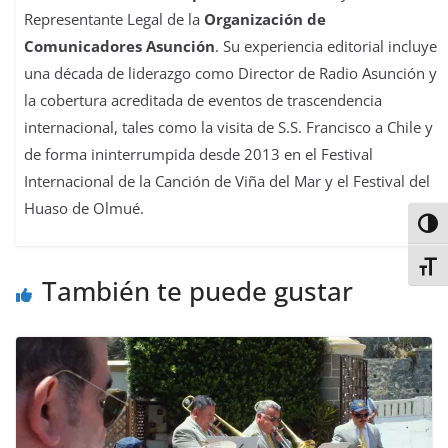
Representante Legal de la
Organización de
Comunicadores Asunción
. Su experiencia editorial incluye
una década de liderazgo como Director de Radio Asunción y
la cobertura acreditada de eventos de trascendencia
internacional, tales como la visita de S.S. Francisco a Chile y
de forma ininterrumpida desde 2013 en el Festival
Internacional de la Canción de Viña del Mar y el Festival del
Huaso de Olmué.
Alter
Alter
También te puede gustar