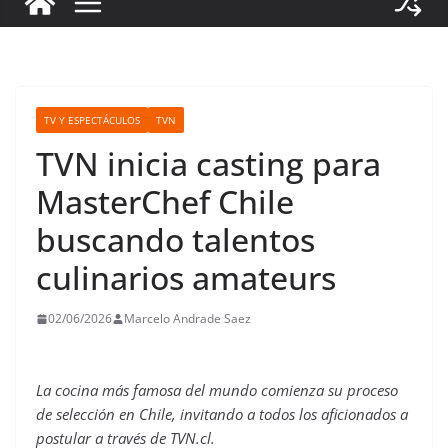
TV Y ESPECTÁCULOS
TVN
TVN inicia casting para
MasterChef Chile
buscando talentos
culinarios amateurs
02/06/2026
Marcelo Andrade Saez
La cocina más famosa del mundo comienza su proceso
de selección en Chile, invitando a todos los aficionados a
postular a través de TVN.cl.