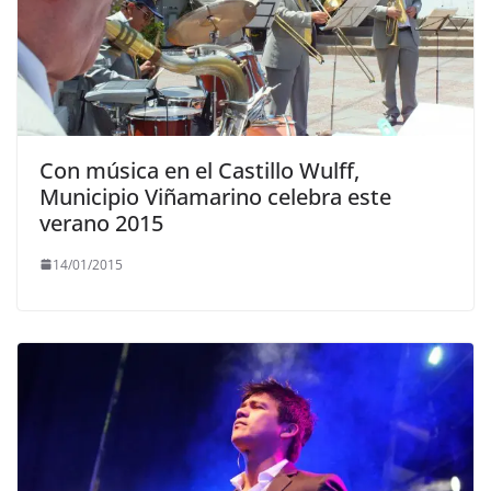
Con música en el Castillo Wulff,
Municipio Viñamarino celebra este
verano 2015
14/01/2015