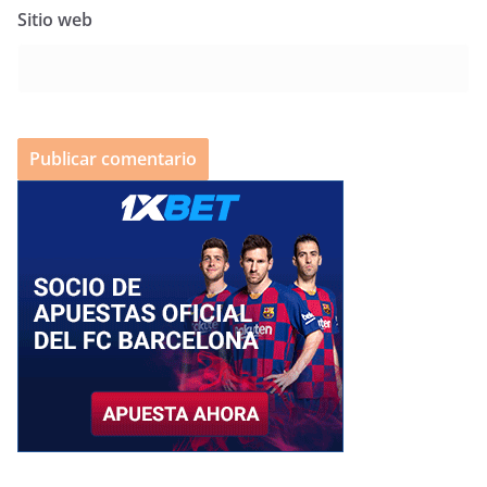
Sitio web