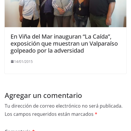
En Viña del Mar inauguran “La Caída”,
exposición que muestran un Valparaíso
golpeado por la adversidad
14/01/2015
Agregar un comentario
Tu dirección de correo electrónico no será publicada.
Los campos requeridos están marcados
*