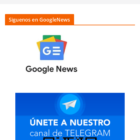
Siguenos en GoogleNews