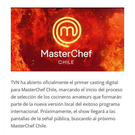
TVN ha abierto oficialmente el primer casting digital
para MasterChef Chile, marcando el inicio del proceso
de selección de los cocineros amateurs que formarán
parte de la nueva versión local del exitoso programa
internacional. Próximamente, el show llegará a las
pantallas de la señal pública, buscando al próximo
MasterChef Chile.