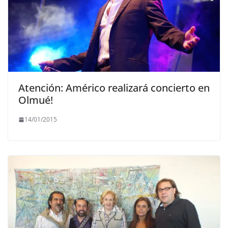
Atención: Américo realizará concierto en
Olmué!
14/01/2015