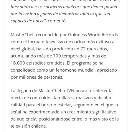
buscando a esos cocineros amateurs que tienen pasión
por la cocina y ganas de demostrar todo lo que son
capaces de hacer”
, comentó.
MasterChef, reconocido por Guinness World Records
como el formato televisivo de cocina más exitoso a
nivel global, ha sido producido en 72 mercados,
acumulando más de 700 temporadas y más de
16.000 episodios emitidos. El programa se ha
consolidado como un fenómeno mundial, apreciado
por millones de personas.
La llegada de MasterChef a TVN busca fortalecer la
oferta de contenidos familiares, masivos y de alta
calidad para el horario estelar, segmento en el que la
señal ha experimentado un crecimiento significativo
de audiencia, posicionándose entre lo más visto de la
televisión chilena.