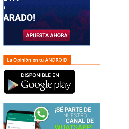
La Opinión en tu ANDROID