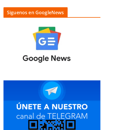
Siguenos en GoogleNews