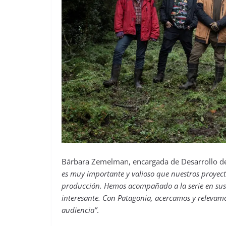
Bárbara Zemelman, encargada de Desarrollo de
es muy importante y valioso que nuestros proyecto
producción. Hemos acompañado a la serie en sus 
interesante. Con Patagonia, acercamos y relevamo
audiencia”
.