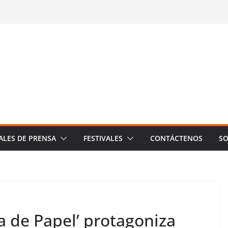
ALES DE PRENSA
FESTIVALES
CONTÁCTENOS
SO
sa de Papel’ protagoniza