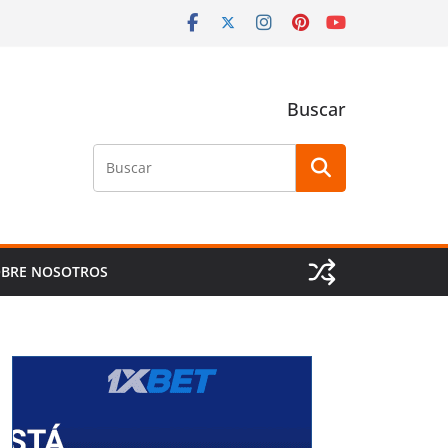
Buscar
Buscar
BRE NOSOTROS