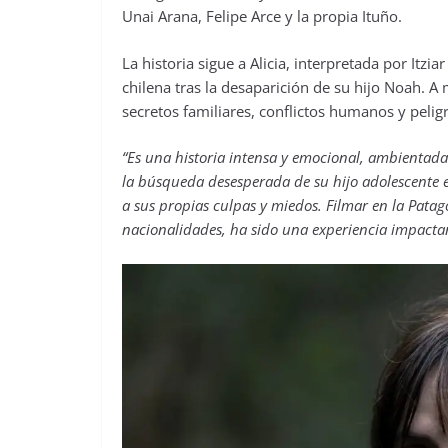
Unai Arana, Felipe Arce y la propia Ituño.
La historia sigue a Alicia, interpretada por Itzi
chilena tras la desaparición de su hijo Noah. 
secretos familiares, conflictos humanos y peligr
“Es una historia intensa y emocional, ambientad
la búsqueda desesperada de su hijo adolescente e
a sus propias culpas y miedos. Filmar en la Patag
nacionalidades, ha sido una experiencia impacta