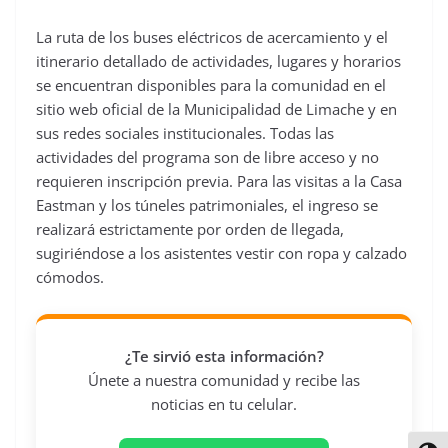
La ruta de los buses eléctricos de acercamiento y el
itinerario detallado de actividades, lugares y horarios
se encuentran disponibles para la comunidad en el
sitio web oficial de la Municipalidad de Limache y en
sus redes sociales institucionales. Todas las
actividades del programa son de libre acceso y no
requieren inscripción previa. Para las visitas a la Casa
Eastman y los túneles patrimoniales, el ingreso se
realizará estrictamente por orden de llegada,
sugiriéndose a los asistentes vestir con ropa y calzado
cómodos.
¿Te sirvió esta información?
Únete a nuestra comunidad y recibe las
noticias en tu celular.