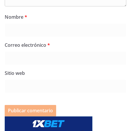
Nombre
*
Correo electrónico
*
Sitio web