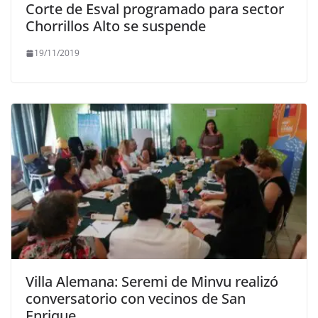
Corte de Esval programado para sector
Chorrillos Alto se suspende
19/11/2019
Villa Alemana: Seremi de Minvu realizó
conversatorio con vecinos de San
Enrique