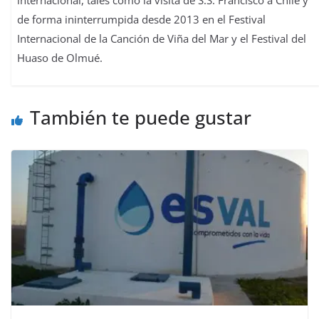
internacional, tales como la visita de S.S. Francisco a Chile y
de forma ininterrumpida desde 2013 en el Festival
Internacional de la Canción de Viña del Mar y el Festival del
Huaso de Olmué.
También te puede gustar