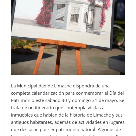
La Municipalidad de Limache dispondrá de una
completa calendarización para conmemorar el Día del
Patrimonio este sábado 30 y domingo 31 de mayo. Se
trata de un itinerario que contempla visitas a
inmuebles que hablan de la historia de Limache y sus
antiguos habitantes, además de actividades en lugares
que destacan por ser patrimonio natural. Algunos de