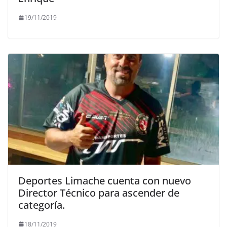
19/11/2019
Deportes Limache cuenta con nuevo
Director Técnico para ascender de
categoría.
18/11/2019