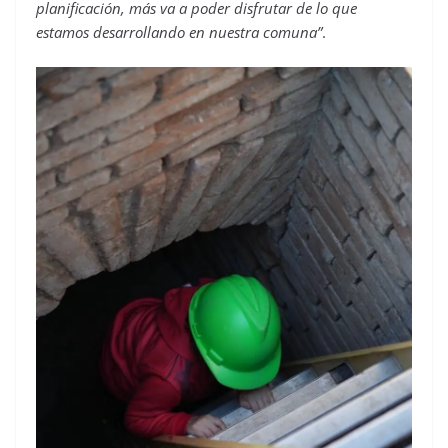
planificación, más va a poder disfrutar de lo que
estamos desarrollando en nuestra comuna”
.