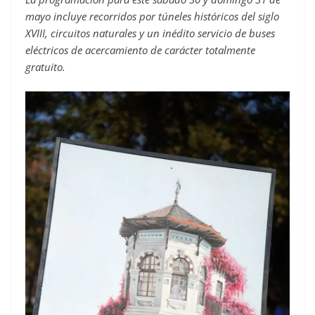
mayo incluye recorridos por túneles históricos del siglo
XVIII, circuitos naturales y un inédito servicio de buses
eléctricos de acercamiento de carácter totalmente
gratuito.