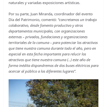
naturales y variadas exposiciones artísticas.
Por su parte, Juan Miranda, coordinador del evento
Día del Patrimonio, comentó:
“concretamos un trabajo
colaborativo, desde fomento productivo y otros
departamentos municipales, con organizaciones
externas – privados, fundaciones y organizaciones
territoriales de la comuna – para potenciar los atractivos
que tiene nuestra comuna durante todo el año, pero en
especial en esta fecha importante para relucir los
atractivos que tiene nuestra comuna (…) este año de
forma inédita dispondremos de dos buses eléctricos para
acercar al público a los diferentes lugares”
.