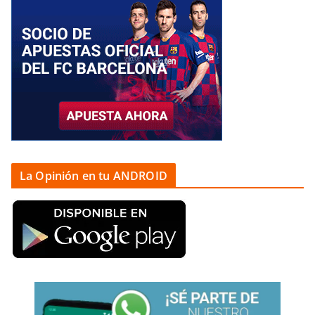
La Opinión en tu ANDROID