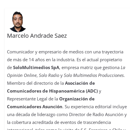
Marcelo Andrade Saez
Comunicador y empresario de medios con una trayectoria
de más de 14 años en la industria. Es el actual propietario
de
SoloMultimedios SpA
, empresa matriz que gestiona
La
Opinión Online
,
Solo Radio
y
Solo Multimedios Producciones
.
Miembro del directorio de la
Asociación de
Comunicadores de Hispanoamérica (ADC)
y
Representante Legal de la
Organización de
Comunicadores Asunción
. Su experiencia editorial incluye
una década de liderazgo como Director de Radio Asunción y
la cobertura acreditada de eventos de trascendencia