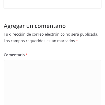
Agregar un comentario
Tu dirección de correo electrónico no será publicada.
Los campos requeridos están marcados
*
Comentario
*