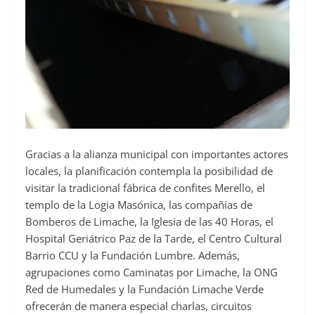
Gracias a la alianza municipal con importantes actores
locales, la planificación contempla la posibilidad de
visitar la tradicional fábrica de confites Merello, el
templo de la Logia Masónica, las compañías de
Bomberos de Limache, la Iglesia de las 40 Horas, el
Hospital Geriátrico Paz de la Tarde, el Centro Cultural
Barrio CCU y la Fundación Lumbre. Además,
agrupaciones como Caminatas por Limache, la ONG
Red de Humedales y la Fundación Limache Verde
ofrecerán de manera especial charlas, circuitos