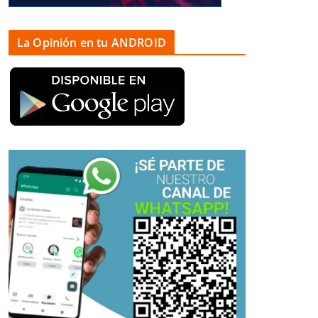
La Opinión en tu ANDROID