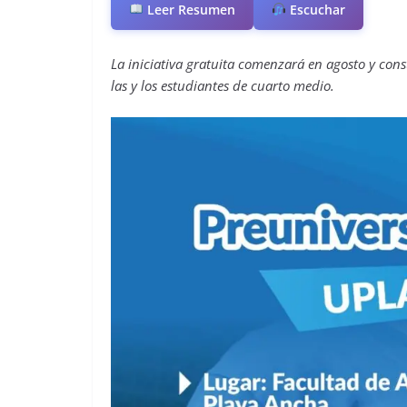
Leer Resumen
Escuchar
La iniciativa gratuita comenzará en agosto y con
las y los estudiantes de cuarto medio.