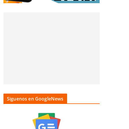
Siguenos en GoogleNews