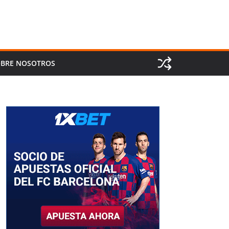
BRE NOSOTROS