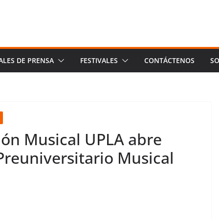
ALES DE PRENSA
FESTIVALES
CONTÁCTENOS
SO
ión Musical UPLA abre
Preuniversitario Musical