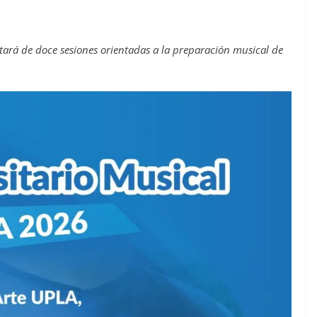
stará de doce sesiones orientadas a la preparación musical de