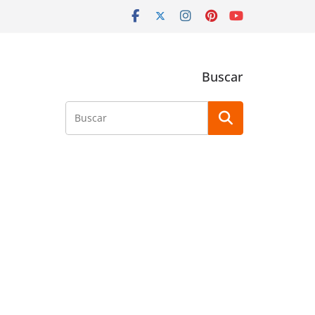
Buscar
Buscar