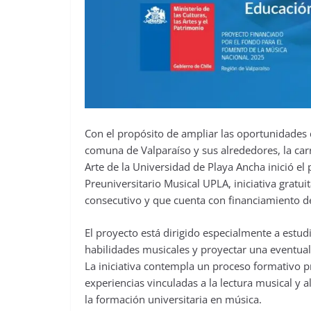
Con el propósito de ampliar las oportunidades 
comuna de Valparaíso y sus alrededores, la car
Arte de la Universidad de Playa Ancha inició el
Preuniversitario Musical UPLA, iniciativa grat
consecutivo y que cuenta con financiamiento del 
El proyecto está dirigido especialmente a estu
habilidades musicales y proyectar una eventual
La iniciativa contempla un proceso formativo p
experiencias vinculadas a la lectura musical y
la formación universitaria en música.