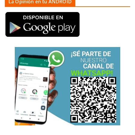
La Opinión en tu ANDROID