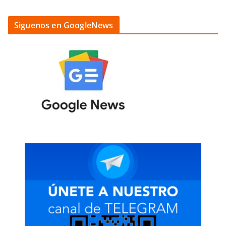
Siguenos en GoogleNews