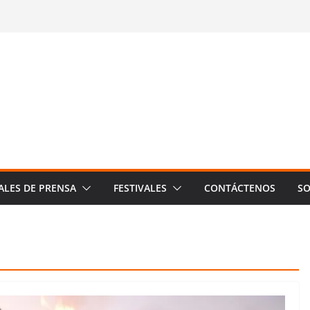
ALES DE PRENSA
FESTIVALES
CONTÁCTENOS
SO