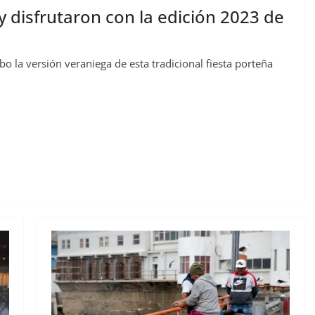
y disfrutaron con la edición 2023 de
bo la versión veraniega de esta tradicional fiesta porteña