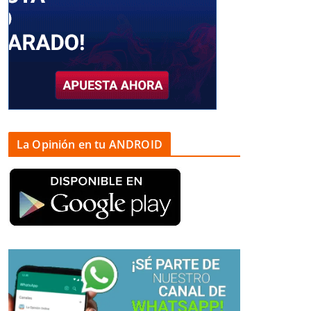
La Opinión en tu ANDROID