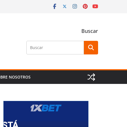
Buscar
Buscar
BRE NOSOTROS