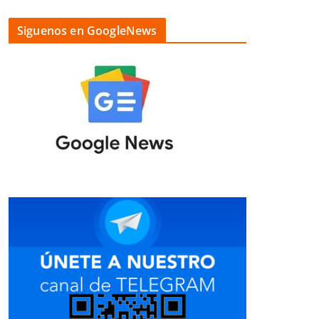
Siguenos en GoogleNews