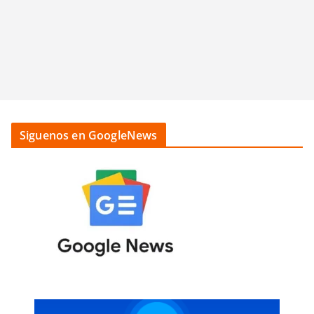
Siguenos en GoogleNews