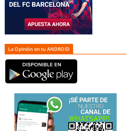
La Opinión en tu ANDROID