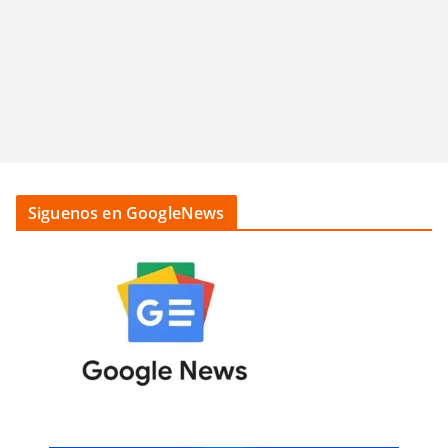
Siguenos en GoogleNews