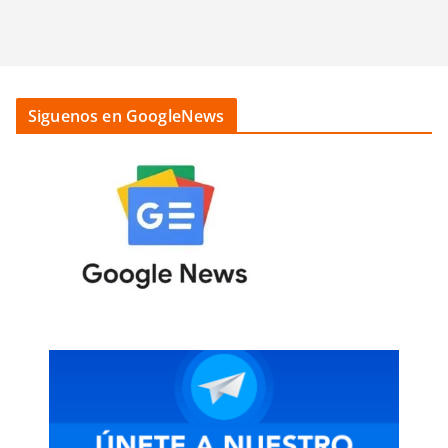
Siguenos en GoogleNews