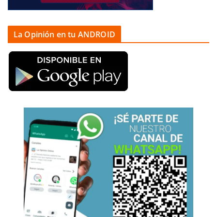
La Opinión en tu ANDROID