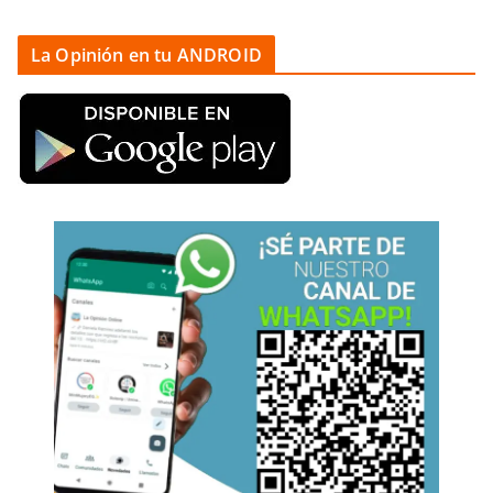
La Opinión en tu ANDROID