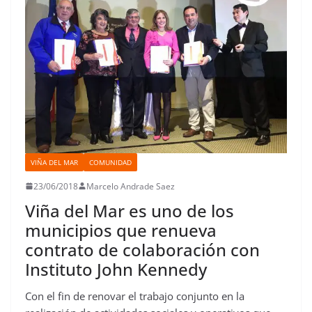
VIÑA DEL MAR
COMUNIDAD
23/06/2018
Marcelo Andrade Saez
Viña del Mar es uno de los
municipios que renueva
contrato de colaboración con
Instituto John Kennedy
Con el fin de renovar el trabajo conjunto en la