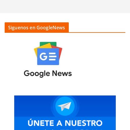
Siguenos en GoogleNews