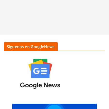
Siguenos en GoogleNews