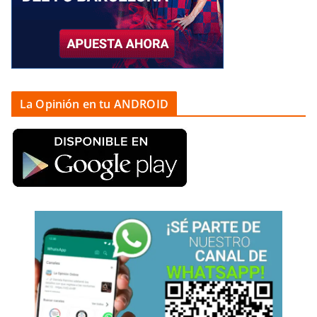
La Opinión en tu ANDROID