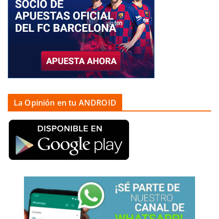
La Opinión en tu ANDROID