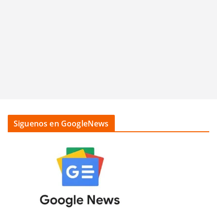
Siguenos en GoogleNews