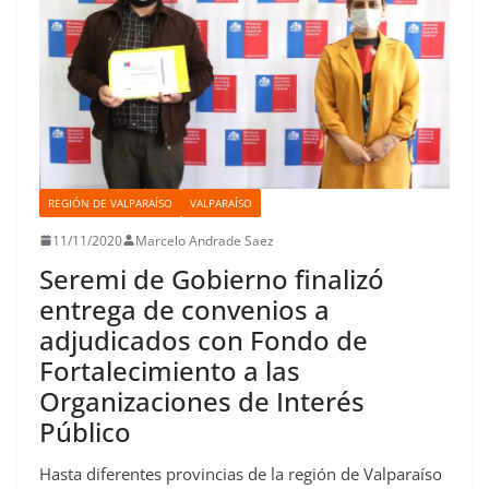
REGIÓN DE VALPARAÍSO
VALPARAÍSO
11/11/2020
Marcelo Andrade Saez
Seremi de Gobierno finalizó
entrega de convenios a
adjudicados con Fondo de
Fortalecimiento a las
Organizaciones de Interés
Público
Hasta diferentes provincias de la región de Valparaíso