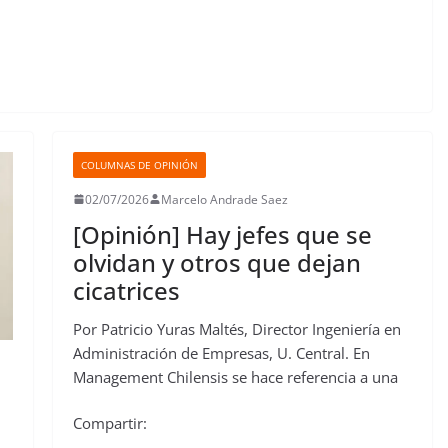
COLUMNAS DE OPINIÓN
02/07/2026
Marcelo Andrade Saez
[Opinión] Hay jefes que se
olvidan y otros que dejan
cicatrices
Por Patricio Yuras Maltés, Director Ingeniería en
Administración de Empresas, U. Central. En
Management Chilensis se hace referencia a una
Compartir: