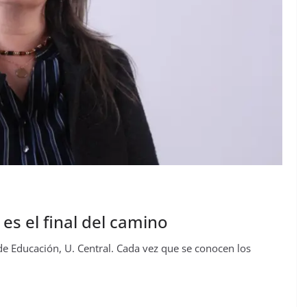
es el final del camino
de Educación, U. Central. Cada vez que se conocen los