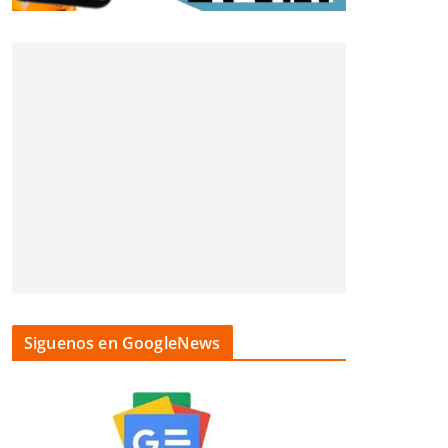
Siguenos en GoogleNews