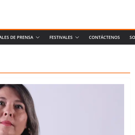
ALES DE PRENSA
FESTIVALES
CONTÁCTENOS
SO