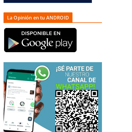
La Opinión en tu ANDROID