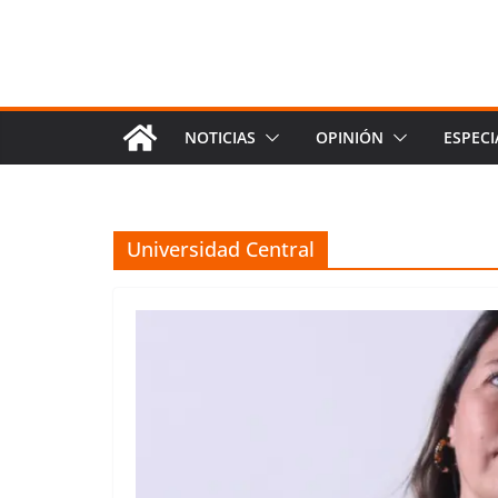
NOTICIAS
OPINIÓN
ESPECI
Universidad Central