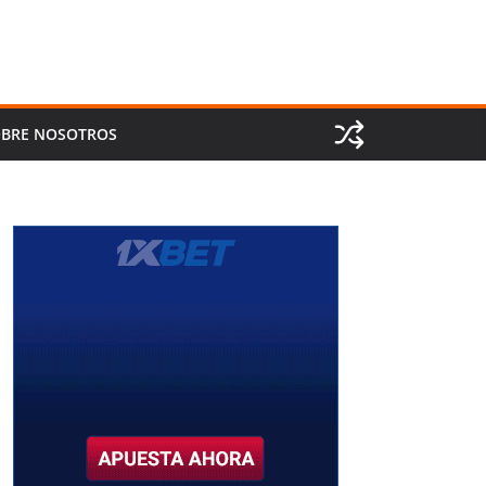
BRE NOSOTROS