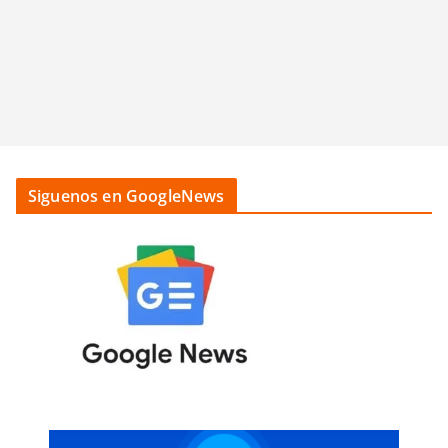
Siguenos en GoogleNews