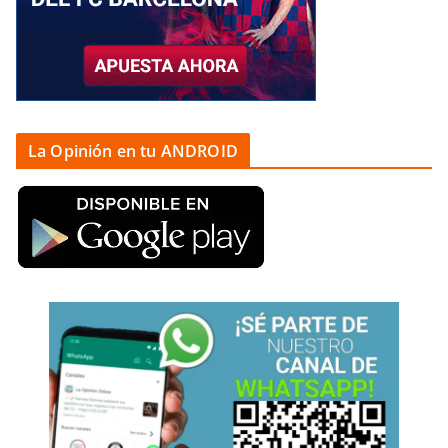
La Opinión en tu ANDROID