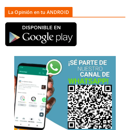
La Opinión en tu ANDROID