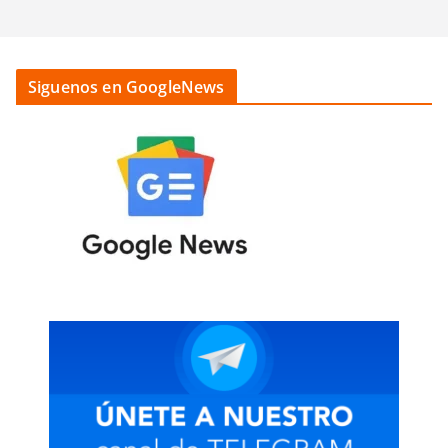
Siguenos en GoogleNews