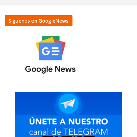
Siguenos en GoogleNews