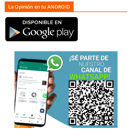
La Opinión en tu ANDROID