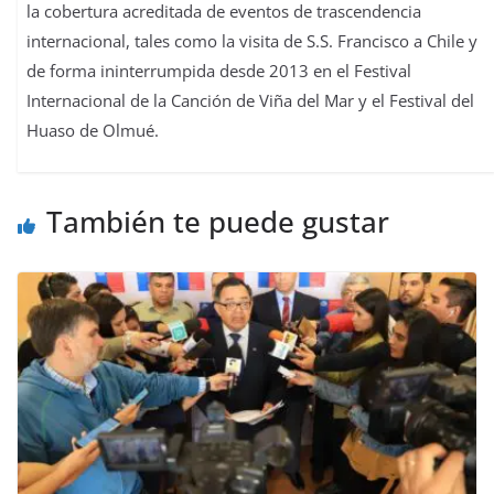
la cobertura acreditada de eventos de trascendencia
internacional, tales como la visita de S.S. Francisco a Chile y
de forma ininterrumpida desde 2013 en el Festival
Internacional de la Canción de Viña del Mar y el Festival del
Huaso de Olmué.
También te puede gustar