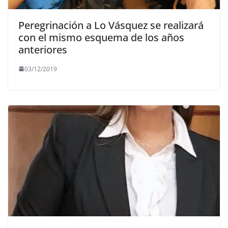
Peregrinación a Lo Vásquez se realizará
con el mismo esquema de los años
anteriores
03/12/2019