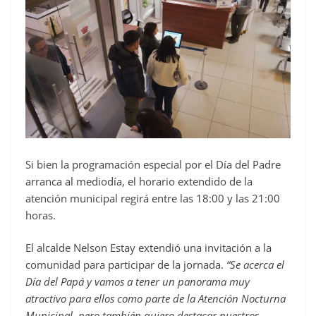
Si bien la programación especial por el Día del Padre
arranca al mediodía, el horario extendido de la
atención municipal regirá entre las 18:00 y las 21:00
horas.
El alcalde Nelson Estay extendió una invitación a la
comunidad para participar de la jornada.
“Se acerca el
Día del Papá y vamos a tener un panorama muy
atractivo para ellos como parte de la Atención Nocturna
Municipal, pero también quiero destacar nuestros