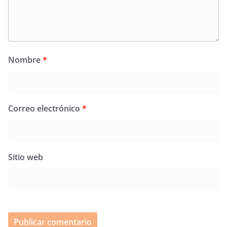
Nombre
*
Correo electrónico
*
Sitio web