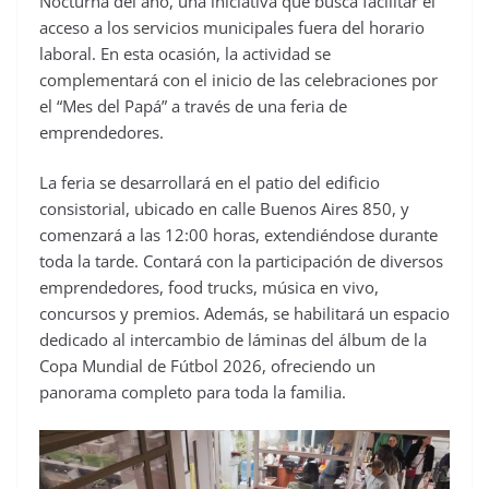
Nocturna del año, una iniciativa que busca facilitar el
acceso a los servicios municipales fuera del horario
laboral. En esta ocasión, la actividad se
complementará con el inicio de las celebraciones por
el “Mes del Papá” a través de una feria de
emprendedores.
La feria se desarrollará en el patio del edificio
consistorial, ubicado en calle Buenos Aires 850, y
comenzará a las 12:00 horas, extendiéndose durante
toda la tarde. Contará con la participación de diversos
emprendedores, food trucks, música en vivo,
concursos y premios. Además, se habilitará un espacio
dedicado al intercambio de láminas del álbum de la
Copa Mundial de Fútbol 2026, ofreciendo un
panorama completo para toda la familia.