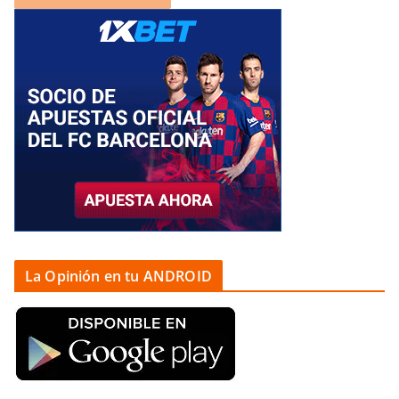
La Opinión en tu ANDROID