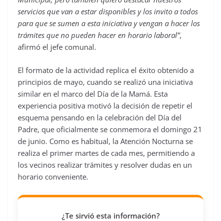
servicios que van a estar disponibles y los invito a todos
para que se sumen a esta iniciativa y vengan a hacer los
trámites que no pueden hacer en horario laboral”
,
afirmó el jefe comunal.
El formato de la actividad replica el éxito obtenido a
principios de mayo, cuando se realizó una iniciativa
similar en el marco del Día de la Mamá. Esta
experiencia positiva motivó la decisión de repetir el
esquema pensando en la celebración del Día del
Padre, que oficialmente se conmemora el domingo 21
de junio. Como es habitual, la Atención Nocturna se
realiza el primer martes de cada mes, permitiendo a
los vecinos realizar trámites y resolver dudas en un
horario conveniente.
¿Te sirvió esta información?