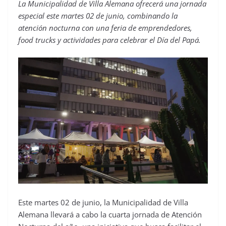
La Municipalidad de Villa Alemana ofrecerá una jornada
especial este martes 02 de junio, combinando la
atención nocturna con una feria de emprendedores,
food trucks y actividades para celebrar el Día del Papá.
Este martes 02 de junio, la Municipalidad de Villa
Alemana llevará a cabo la cuarta jornada de Atención