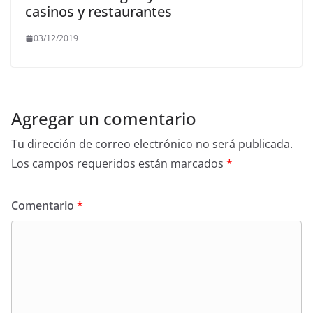
casinos y restaurantes
03/12/2019
Agregar un comentario
Tu dirección de correo electrónico no será publicada.
Los campos requeridos están marcados
*
Comentario
*