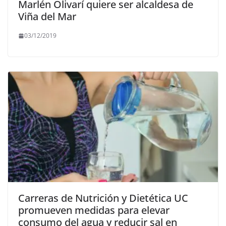
Marlén Olivarí quiere ser alcaldesa de
Viña del Mar
03/12/2019
Carreras de Nutrición y Dietética UC
promueven medidas para elevar
consumo del agua y reducir sal en