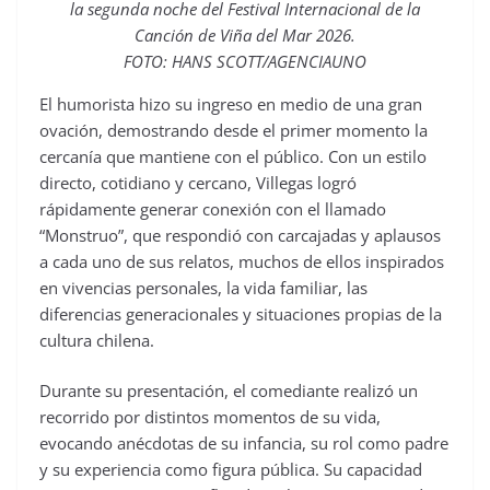
la segunda noche del Festival Internacional de la
Canción de Viña del Mar 2026.
FOTO: HANS SCOTT/AGENCIAUNO
El humorista hizo su ingreso en medio de una gran
ovación, demostrando desde el primer momento la
cercanía que mantiene con el público. Con un estilo
directo, cotidiano y cercano, Villegas logró
rápidamente generar conexión con el llamado
“Monstruo”, que respondió con carcajadas y aplausos
a cada uno de sus relatos, muchos de ellos inspirados
en vivencias personales, la vida familiar, las
diferencias generacionales y situaciones propias de la
cultura chilena.
Durante su presentación, el comediante realizó un
recorrido por distintos momentos de su vida,
evocando anécdotas de su infancia, su rol como padre
y su experiencia como figura pública. Su capacidad