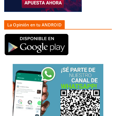
La Opinión en tu ANDROID