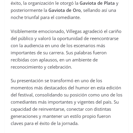
éxito, la organización le otorgó la
Gaviota de Plata
y
posteriormente la
Gaviota de Oro
, sellando así una
noche triunfal para el comediante.
Visiblemente emocionado, Villegas agradeció el cariño
del público y valoró la oportunidad de reencontrarse
con la audiencia en uno de los escenarios más
importantes de su carrera. Sus palabras fueron
recibidas con aplausos, en un ambiente de
reconocimiento y celebración.
Su presentación se transformó en uno de los
momentos más destacados del humor en esta edición
del festival, consolidando su posición como uno de los
comediantes más importantes y vigentes del país. Su
capacidad de reinventarse, conectar con distintas
generaciones y mantener un estilo propio fueron
claves para el éxito de la jornada.