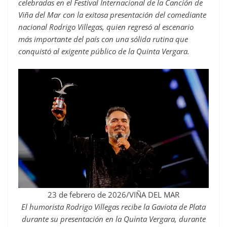
celebradas en el Festival Internacional de la Canción de
Viña del Mar con la exitosa presentación del comediante
nacional Rodrigo Villegas, quien regresó al escenario
más importante del país con una sólida rutina que
conquistó al exigente público de la Quinta Vergara.
23 de febrero de 2026/VIÑA DEL MAR
El humorista Rodrigo Villegas recibe la Gaviota de Plata
durante su presentación en la Quinta Vergara, durante