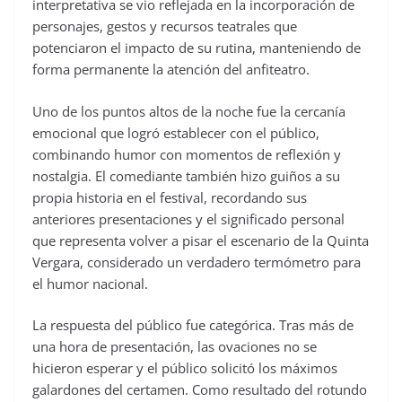
interpretativa se vio reflejada en la incorporación de
personajes, gestos y recursos teatrales que
potenciaron el impacto de su rutina, manteniendo de
forma permanente la atención del anfiteatro.
Uno de los puntos altos de la noche fue la cercanía
emocional que logró establecer con el público,
combinando humor con momentos de reflexión y
nostalgia. El comediante también hizo guiños a su
propia historia en el festival, recordando sus
anteriores presentaciones y el significado personal
que representa volver a pisar el escenario de la Quinta
Vergara, considerado un verdadero termómetro para
el humor nacional.
La respuesta del público fue categórica. Tras más de
una hora de presentación, las ovaciones no se
hicieron esperar y el público solicitó los máximos
galardones del certamen. Como resultado del rotundo