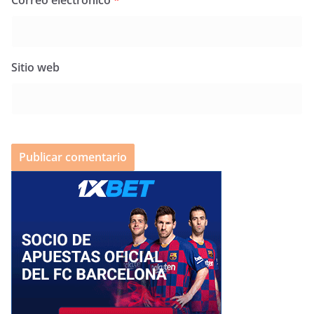
Sitio web