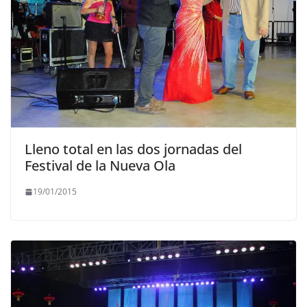
Lleno total en las dos jornadas del
Festival de la Nueva Ola
19/01/2015