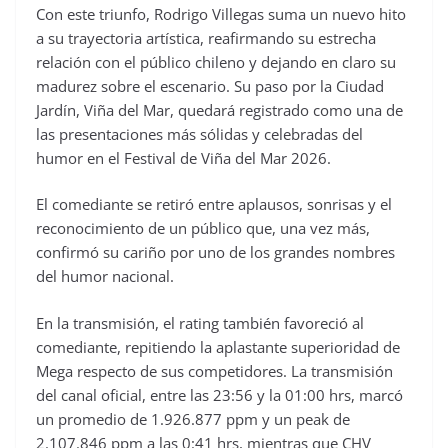
Con este triunfo, Rodrigo Villegas suma un nuevo hito
a su trayectoria artística, reafirmando su estrecha
relación con el público chileno y dejando en claro su
madurez sobre el escenario. Su paso por la Ciudad
Jardín, Viña del Mar, quedará registrado como una de
las presentaciones más sólidas y celebradas del
humor en el Festival de Viña del Mar 2026.
El comediante se retiró entre aplausos, sonrisas y el
reconocimiento de un público que, una vez más,
confirmó su cariño por uno de los grandes nombres
del humor nacional.
En la transmisión, el rating también favoreció al
comediante, repitiendo la aplastante superioridad de
Mega respecto de sus competidores. La transmisión
del canal oficial, entre las 23:56 y la 01:00 hrs, marcó
un promedio de 1.926.877 ppm y un peak de
2.107.846 ppm a las 0:41 hrs, mientras que CHV