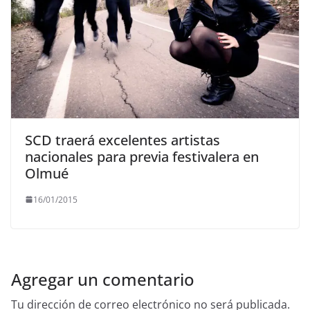
SCD traerá excelentes artistas
nacionales para previa festivalera en
Olmué
16/01/2015
Agregar un comentario
Tu dirección de correo electrónico no será publicada.