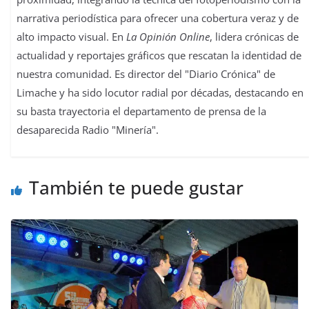
narrativa periodística para ofrecer una cobertura veraz y de
alto impacto visual. En
La Opinión Online
, lidera crónicas de
actualidad y reportajes gráficos que rescatan la identidad de
nuestra comunidad. Es director del "Diario Crónica" de
Limache y ha sido locutor radial por décadas, destacando en
su basta trayectoria el departamento de prensa de la
desaparecida Radio "Minería".
También te puede gustar