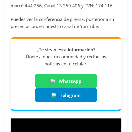
marcó 444.256, Canal 13 259.406 y TVN: 174.116.
Puedes ver la conferencia de prensa, posterior a su
presentación, en nuestro canal de YouTube:
¿Te sirvió esta información?
Únete a nuestra comunidad y recibe las
noticias en tu celular.
WhatsApp
Telegram