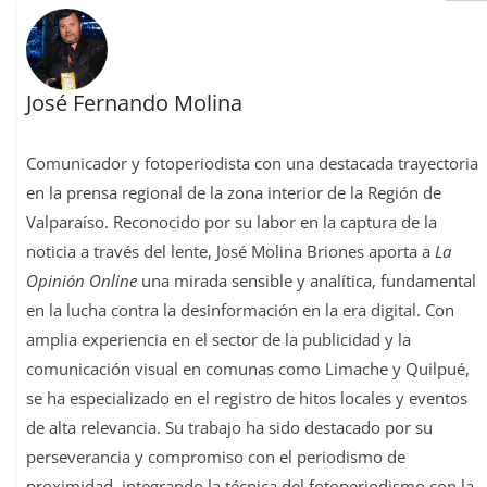
José Fernando Molina
Comunicador y fotoperiodista con una destacada trayectoria
en la prensa regional de la zona interior de la Región de
Valparaíso. Reconocido por su labor en la captura de la
noticia a través del lente, José Molina Briones aporta a
La
Opinión Online
una mirada sensible y analítica, fundamental
en la lucha contra la desinformación en la era digital. Con
amplia experiencia en el sector de la publicidad y la
comunicación visual en comunas como Limache y Quilpué,
se ha especializado en el registro de hitos locales y eventos
de alta relevancia. Su trabajo ha sido destacado por su
perseverancia y compromiso con el periodismo de
proximidad, integrando la técnica del fotoperiodismo con la