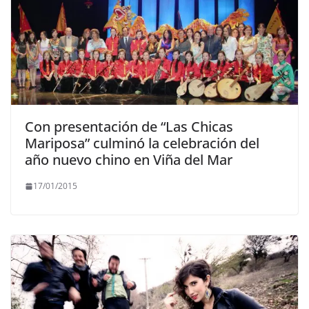
Con presentación de “Las Chicas
Mariposa” culminó la celebración del
año nuevo chino en Viña del Mar
17/01/2015