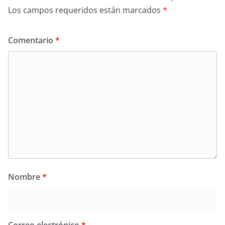
Los campos requeridos están marcados
*
Comentario
*
Nombre
*
Correo electrónico
*