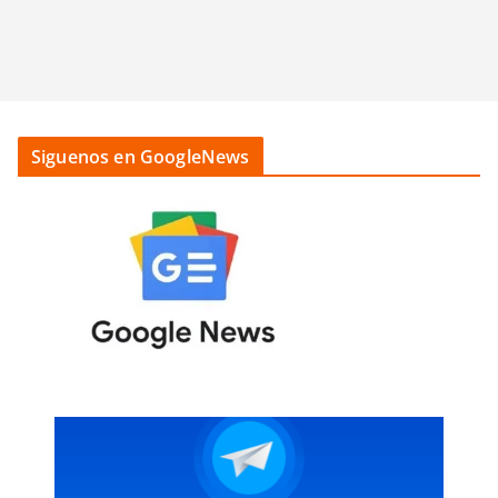
Siguenos en GoogleNews