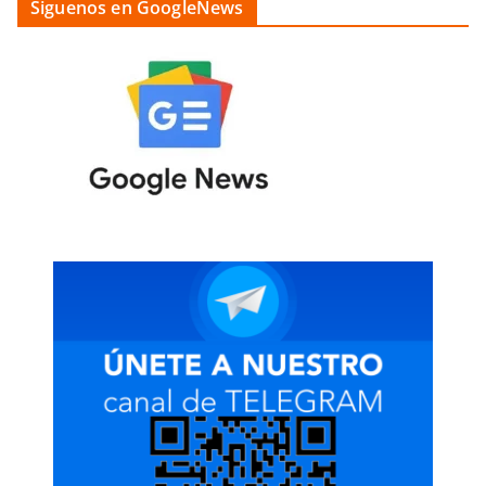
Siguenos en GoogleNews