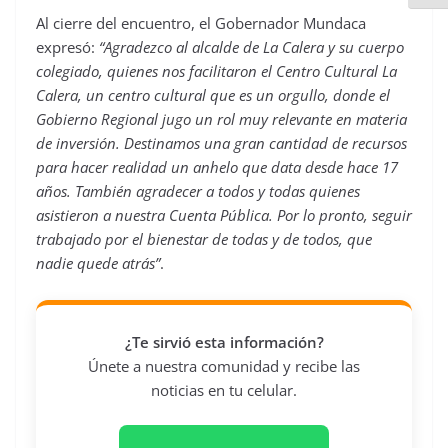
Al cierre del encuentro, el Gobernador Mundaca
expresó:
“Agradezco al alcalde de La Calera y su cuerpo
colegiado, quienes nos facilitaron el Centro Cultural La
Calera, un centro cultural que es un orgullo, donde el
Gobierno Regional jugo un rol muy relevante en materia
de inversión. Destinamos una gran cantidad de recursos
para hacer realidad un anhelo que data desde hace 17
años. También agradecer a todos y todas quienes
asistieron a nuestra Cuenta Pública. Por lo pronto, seguir
trabajado por el bienestar de todas y de todos, que
nadie quede atrás”
.
¿Te sirvió esta información?
Únete a nuestra comunidad y recibe las
noticias en tu celular.