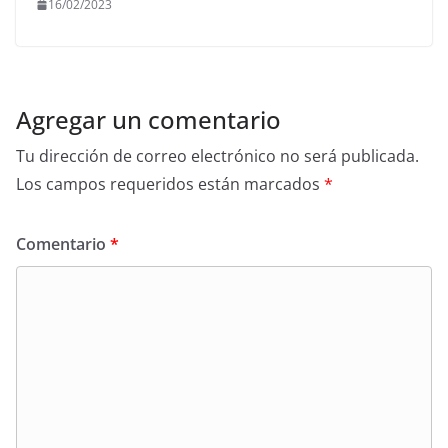
16/02/2023
Agregar un comentario
Tu dirección de correo electrónico no será publicada.
Los campos requeridos están marcados
*
Comentario
*