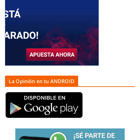
La Opinión en tu ANDROID