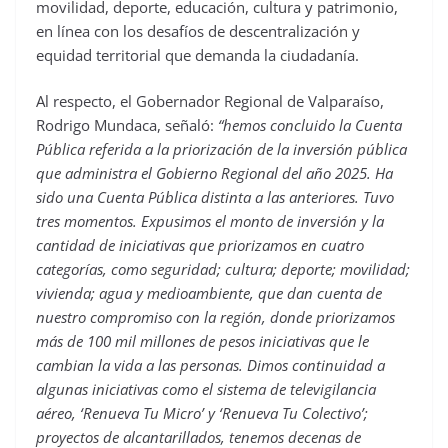
movilidad, deporte, educación, cultura y patrimonio,
en línea con los desafíos de descentralización y
equidad territorial que demanda la ciudadanía.
Al respecto, el Gobernador Regional de Valparaíso,
Rodrigo Mundaca, señaló:
“hemos concluido la Cuenta
Pública referida a la priorización de la inversión pública
que administra el Gobierno Regional del año 2025. Ha
sido una Cuenta Pública distinta a las anteriores. Tuvo
tres momentos. Expusimos el monto de inversión y la
cantidad de iniciativas que priorizamos en cuatro
categorías, como seguridad; cultura; deporte; movilidad;
vivienda; agua y medioambiente, que dan cuenta de
nuestro compromiso con la región, donde priorizamos
más de 100 mil millones de pesos iniciativas que le
cambian la vida a las personas. Dimos continuidad a
algunas iniciativas como el sistema de televigilancia
aéreo, ‘Renueva Tu Micro’ y ‘Renueva Tu Colectivo’;
proyectos de alcantarillados, tenemos decenas de