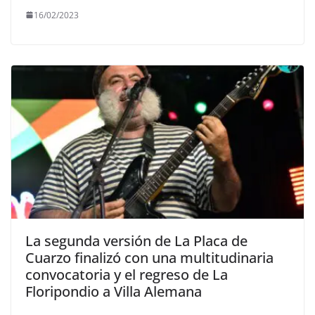
16/02/2023
La segunda versión de La Placa de
Cuarzo finalizó con una multitudinaria
convocatoria y el regreso de La
Floripondio a Villa Alemana