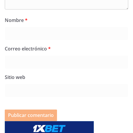
Nombre
*
Correo electrónico
*
Sitio web