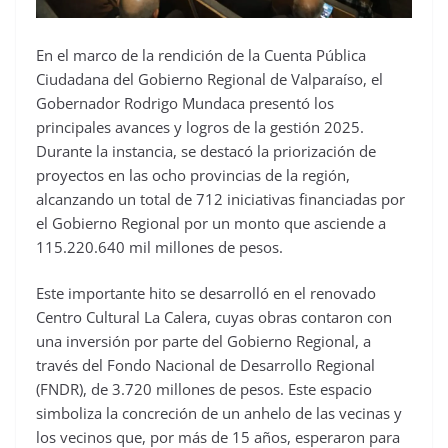
En el marco de la rendición de la Cuenta Pública
Ciudadana del Gobierno Regional de Valparaíso, el
Gobernador Rodrigo Mundaca presentó los
principales avances y logros de la gestión 2025.
Durante la instancia, se destacó la priorización de
proyectos en las ocho provincias de la región,
alcanzando un total de 712 iniciativas financiadas por
el Gobierno Regional por un monto que asciende a
115.220.640 mil millones de pesos.
Este importante hito se desarrolló en el renovado
Centro Cultural La Calera, cuyas obras contaron con
una inversión por parte del Gobierno Regional, a
través del Fondo Nacional de Desarrollo Regional
(FNDR), de 3.720 millones de pesos. Este espacio
simboliza la concreción de un anhelo de las vecinas y
los vecinos que, por más de 15 años, esperaron para