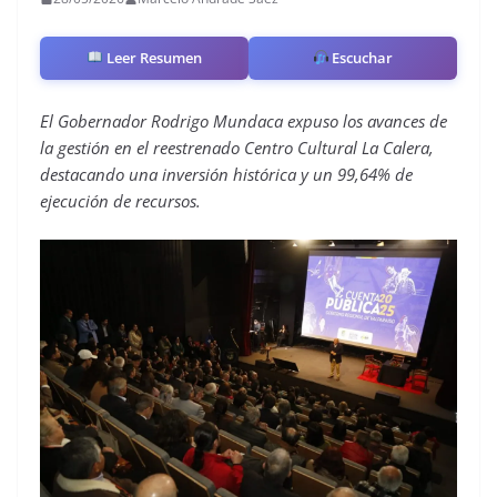
Leer Resumen
Escuchar
El Gobernador Rodrigo Mundaca expuso los avances de
la gestión en el reestrenado Centro Cultural La Calera,
destacando una inversión histórica y un 99,64% de
ejecución de recursos.