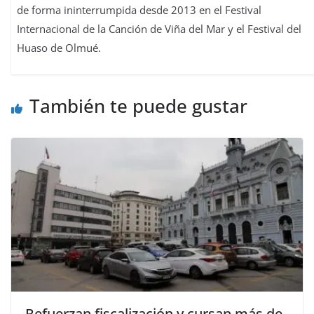
de forma ininterrumpida desde 2013 en el Festival
Internacional de la Canción de Viña del Mar y el Festival del
Huaso de Olmué.
También te puede gustar
Refuerzan fiscalización y cursan más de