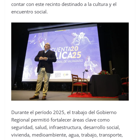
contar con este recinto destinado a la cultura y el
encuentro social.
Durante el período 2025, el trabajo del Gobierno
Regional permitió fortalecer áreas clave como
seguridad, salud, infraestructura, desarrollo social,
vivienda, medioambiente, agua, trabajo, transporte,