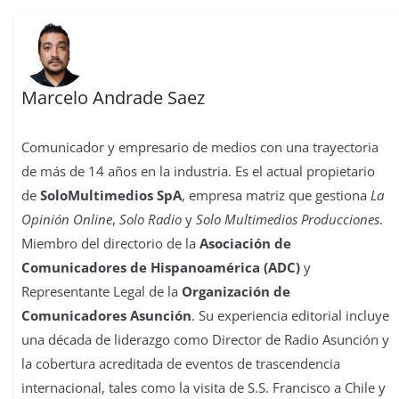
Marcelo Andrade Saez
Comunicador y empresario de medios con una trayectoria
de más de 14 años en la industria. Es el actual propietario
de
SoloMultimedios SpA
, empresa matriz que gestiona
La
Opinión Online
,
Solo Radio
y
Solo Multimedios Producciones
.
Miembro del directorio de la
Asociación de
Comunicadores de Hispanoamérica (ADC)
y
Representante Legal de la
Organización de
Comunicadores Asunción
. Su experiencia editorial incluye
una década de liderazgo como Director de Radio Asunción y
la cobertura acreditada de eventos de trascendencia
internacional, tales como la visita de S.S. Francisco a Chile y