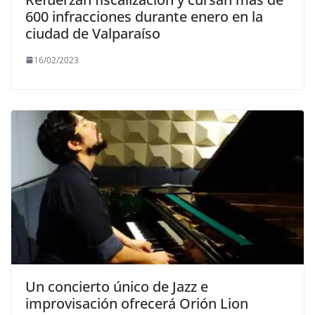
600 infracciones durante enero en la
ciudad de Valparaíso
16/02/2023
Un concierto único de Jazz e
improvisación ofrecerá Orión Lion