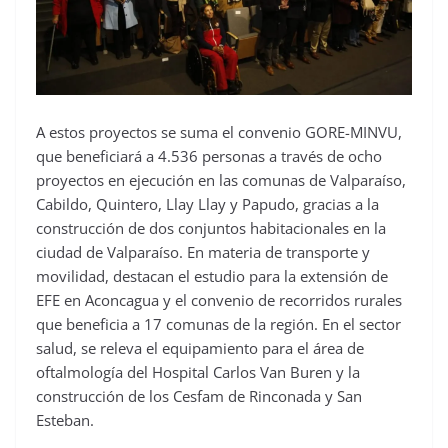
A estos proyectos se suma el convenio GORE-MINVU,
que beneficiará a 4.536 personas a través de ocho
proyectos en ejecución en las comunas de Valparaíso,
Cabildo, Quintero, Llay Llay y Papudo, gracias a la
construcción de dos conjuntos habitacionales en la
ciudad de Valparaíso. En materia de transporte y
movilidad, destacan el estudio para la extensión de
EFE en Aconcagua y el convenio de recorridos rurales
que beneficia a 17 comunas de la región. En el sector
salud, se releva el equipamiento para el área de
oftalmología del Hospital Carlos Van Buren y la
construcción de los Cesfam de Rinconada y San
Esteban.