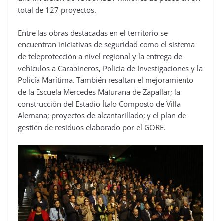
total de 127 proyectos.
Entre las obras destacadas en el territorio se
encuentran iniciativas de seguridad como el sistema
de teleprotección a nivel regional y la entrega de
vehículos a Carabineros, Policía de Investigaciones y la
Policía Marítima. También resaltan el mejoramiento
de la Escuela Mercedes Maturana de Zapallar; la
construcción del Estadio Ítalo Composto de Villa
Alemana; proyectos de alcantarillado; y el plan de
gestión de residuos elaborado por el GORE.