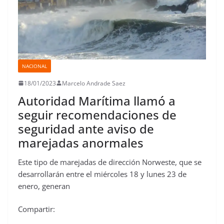
NACIONAL
18/01/2023
Marcelo Andrade Saez
Autoridad Marítima llamó a
seguir recomendaciones de
seguridad ante aviso de
marejadas anormales
Este tipo de marejadas de dirección Norweste, que se
desarrollarán entre el miércoles 18 y lunes 23 de
enero, generan
Compartir: