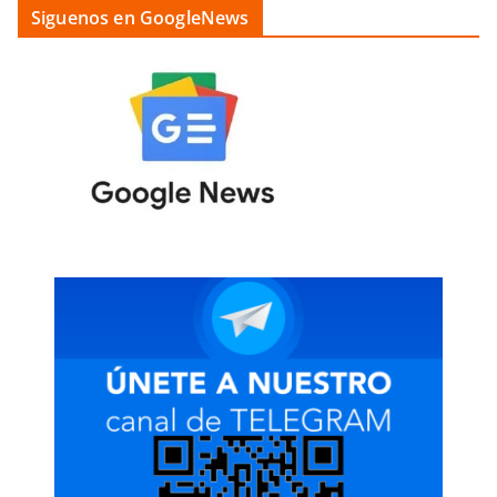
Siguenos en GoogleNews