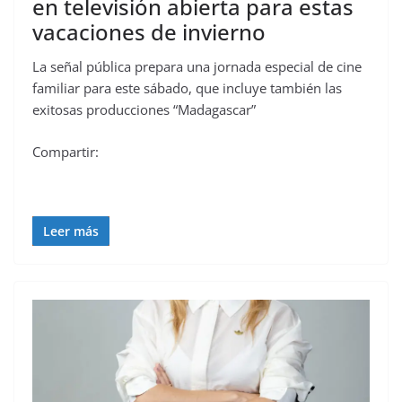
en televisión abierta para estas
vacaciones de invierno
La señal pública prepara una jornada especial de cine
familiar para este sábado, que incluye también las
exitosas producciones “Madagascar”
Compartir:
Leer más