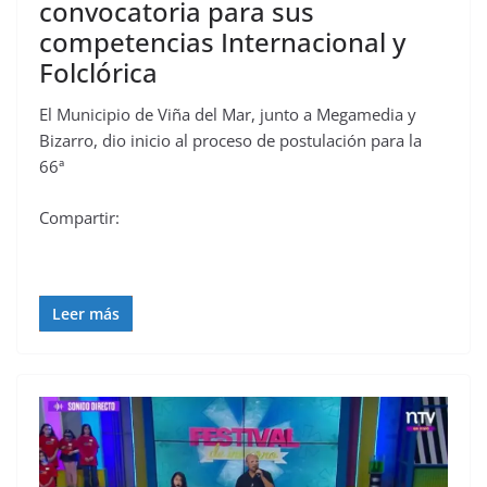
convocatoria para sus
competencias Internacional y
Folclórica
El Municipio de Viña del Mar, junto a Megamedia y
Bizarro, dio inicio al proceso de postulación para la
66ª
Compartir:
Leer más