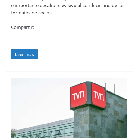
e importante desafío televisivo al conducir uno de los
formatos de cocina
Compartir:
Leer más