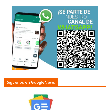
Siguenos en GoogleNews