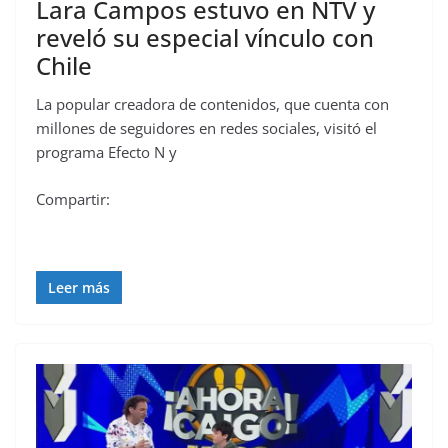
Lara Campos estuvo en NTV y
reveló su especial vínculo con
Chile
La popular creadora de contenidos, que cuenta con
millones de seguidores en redes sociales, visitó el
programa Efecto N y
Compartir:
Leer más